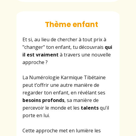
Thème enfant
Et si, au lieu de chercher à tout prix à
"changer" ton enfant, tu découvrais
qui
il est vraiment
à travers une nouvelle
approche ?
La Numérologie Karmique Tibétaine
peut t’offrir une autre manière de
regarder ton enfant, en révélant ses
besoins profonds
, sa manière de
percevoir le monde et les
talents
qu’il
porte en lui.
Cette approche met en lumière les