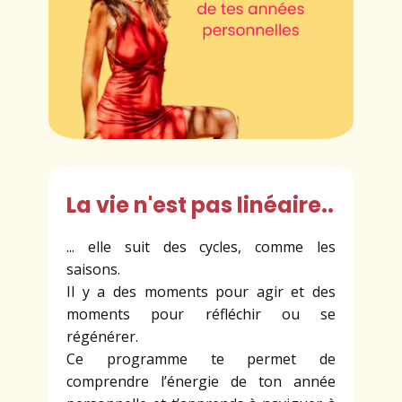
La vie n'est pas linéaire..
... elle suit des cycles, comme les
saisons.
Il y a des moments pour agir et des
moments pour réfléchir ou se
régénérer.
Ce programme te permet de
comprendre l’énergie de ton année