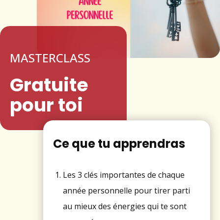
MASTERCLASS
Gratuite
pour toi
Ce que tu apprendras
Les 3 clés importantes de chaque
année personnelle pour tirer parti
au mieux des énergies qui te sont