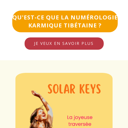
QU'EST-CE QUE LA NUMÉROLOGIE
KARMIQUE TIBÉTAINE ?
JE VEUX EN SAVOIR PLUS