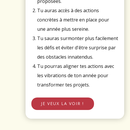
proposées.
Tu auras accès à des actions
concrètes à mettre en place pour
une année plus sereine.
Tu sauras surmonter plus facilement
les défis et éviter d'être surprise par
des obstacles innatendus.
Tu pourras aligner tes actions avec
les vibrations de ton année pour
transformer tes projets.
JE VEUX LA VOIR !