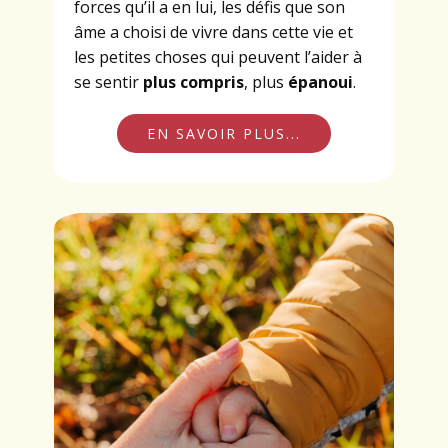
forces qu’il a en lui, les défis que son
âme a choisi de vivre dans cette vie et
les petites choses qui peuvent l’aider à
se sentir
plus compris
, plus
épanoui
.
EN SAVOIR PLUS...