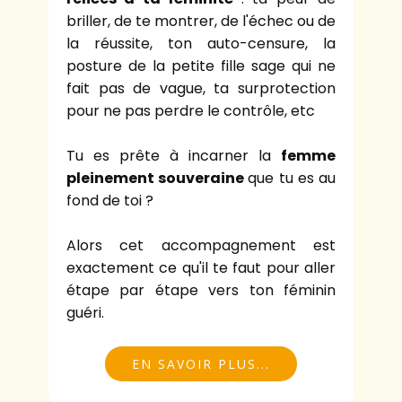
briller, de te montrer, de l'échec ou de
la réussite, ton auto-censure, la
posture de la petite fille sage qui ne
fait pas de vague, ta surprotection
pour ne pas perdre le contrôle, etc
Tu es prête à incarner la
femme
pleinement souveraine
que tu es au
fond de toi ?
Alors cet accompagnement est
exactement ce qu'il te faut pour aller
étape par étape vers ton féminin
guéri.
EN SAVOIR PLUS...